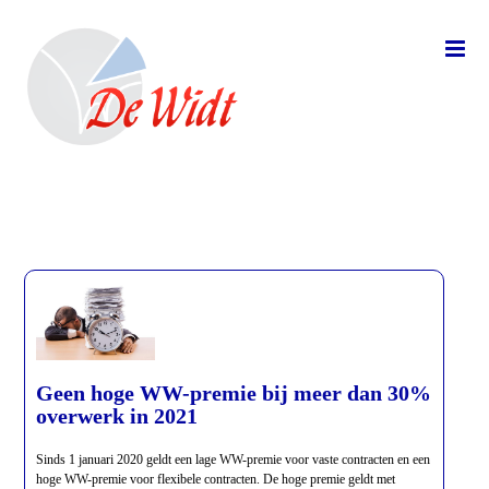
Geen hoge WW-premie bij meer dan 30%
overwerk in 2021
Sinds 1 januari 2020 geldt een lage WW-premie voor vaste contracten en een
hoge WW-premie voor flexibele contracten. De hoge premie geldt met