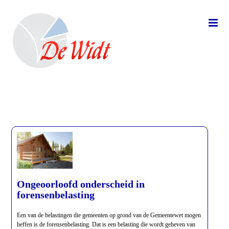
Ongeoorloofd onderscheid in
forensenbelasting
Een van de belastingen die gemeenten op grond van de Gemeentewet mogen
heffen is de forensenbelasting. Dat is een belasting die wordt geheven van