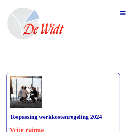
Toepassing werkkostenregeling 2024
Vrije ruimte