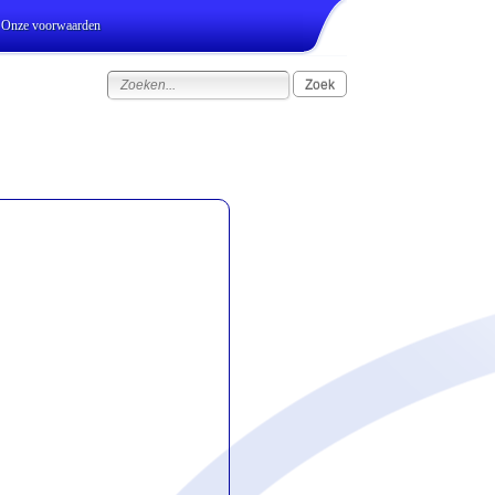
Onze voorwaarden